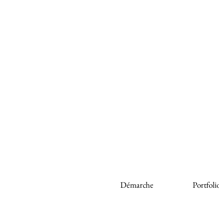
Démarche
Portfoli