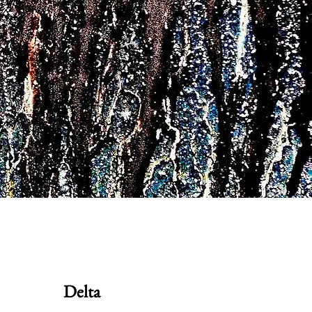
Delta