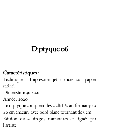
Diptyque 06
Caractéristiques :
Technique : Impression jet d'encre sur papier
satiné.
Dimension: 30 x 40
Année : 2020
Le diptyque comprend les 2 clichés au format 30 x
40 cm chacun, avec bord blanc tournant de 5 cm.
Edition de 4 tirages, numérotes et signés par
l'artiste.