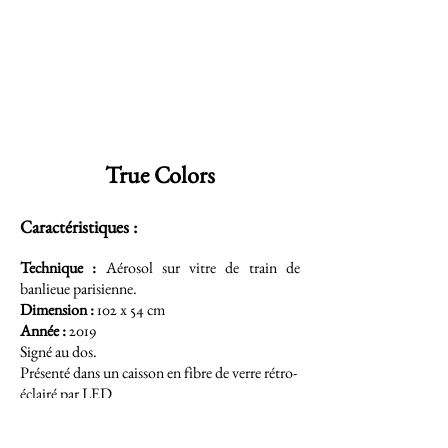
True Colors
Caractéristiques :
Technique :
Aérosol sur vitre de train de
banlieue parisienne.
Dimension :
102 x 54 cm
Année :
2019
Signé au dos.
Présenté dans un caisson en fibre de verre rétro-
éclairé par LED
Démarche